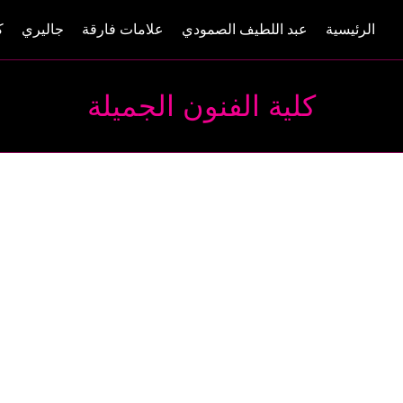
الرئيسية
عبد اللطيف الصمودي
علامات فارقة
جاليري
ك
كلية الفنون الجميلة