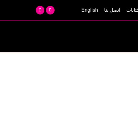
تابات
اتصل بنا
English